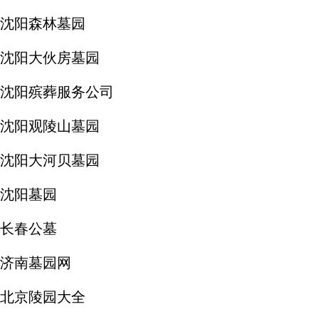
沈阳森林墓园
沈阳大伙房墓园
沈阳殡葬服务公司
沈阳观陵山墓园
沈阳大河贝墓园
沈阳墓园
长春公墓
济南墓园网
北京陵园大全