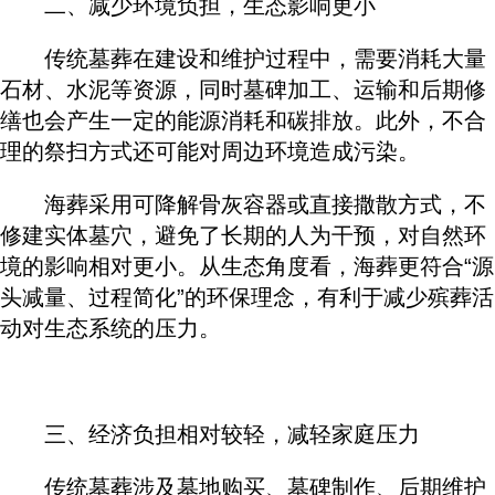
二、减少环境负担，生态影响更小
传统墓葬在建设和维护过程中，需要消耗大量
石材、水泥等资源，同时墓碑加工、运输和后期修
缮也会产生一定的能源消耗和碳排放。此外，不合
理的祭扫方式还可能对周边环境造成污染。
海葬采用可降解骨灰容器或直接撒散方式，不
修建实体墓穴，避免了长期的人为干预，对自然环
境的影响相对更小。从生态角度看，海葬更符合“源
头减量、过程简化”的环保理念，有利于减少殡葬活
动对生态系统的压力。
三、经济负担相对较轻，减轻家庭压力
传统墓葬涉及墓地购买、墓碑制作、后期维护