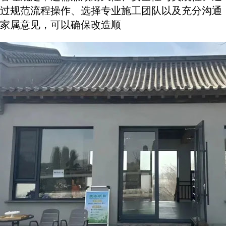
过规范流程操作、选择专业施工团队以及充分沟通
家属意见，可以确保改造顺