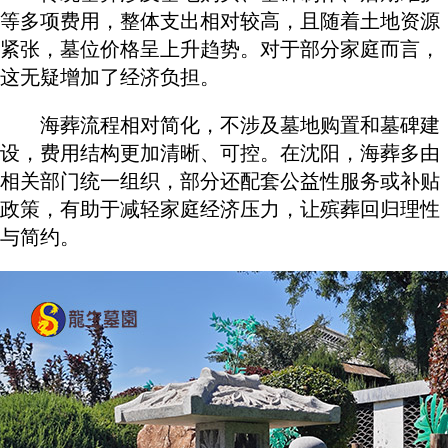
等多项费用，整体支出相对较高，且随着土地资源
紧张，墓位价格呈上升趋势。对于部分家庭而言，
这无疑增加了经济负担。
海葬流程相对简化，不涉及墓地购置和墓碑建
设，费用结构更加清晰、可控。在沈阳，海葬多由
相关部门统一组织，部分还配套公益性服务或补贴
政策，有助于减轻家庭经济压力，让殡葬回归理性
与简约。