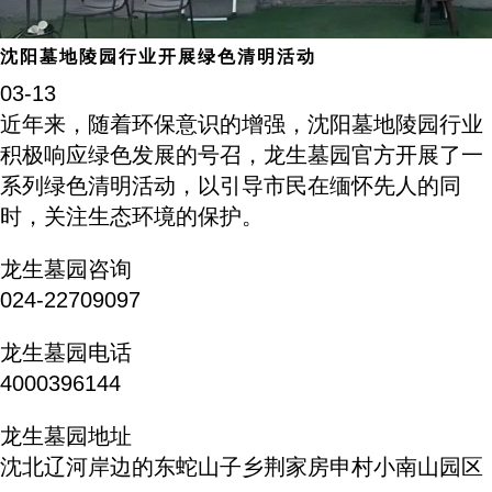
沈阳墓地陵园行业开展绿色清明活动
03-13
近年来，随着环保意识的增强，沈阳墓地陵园行业
积极响应绿色发展的号召，龙生墓园官方开展了一
系列绿色清明活动，以引导市民在缅怀先人的同
时，关注生态环境的保护。
龙生墓园咨询
024-22709097
龙生墓园电话
4000396144
龙生墓园地址
沈北辽河岸边的东蛇山子乡荆家房申村小南山园区