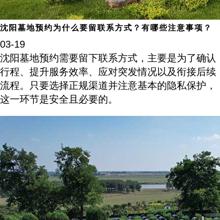
沈阳墓地预约为什么要留联系方式？有哪些注意事项？
03-19
沈阳墓地预约需要留下联系方式，主要是为了确认
行程、提升服务效率、应对突发情况以及衔接后续
流程。只要选择正规渠道并注意基本的隐私保护，
这一环节是安全且必要的。