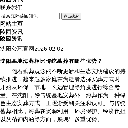
联系我们
点击搜索
网站主页
陵园资讯
陵园资讯
沈阳公墓官网
2026-02-02
沈阳墓地海葬相比传统墓葬有哪些优势？
随着殡葬观念的不断更新和生态文明建设的持
续推进，越来越多家庭在为逝者选择安葬方式时，
开始从环保、节地、长远管理等角度进行综合考
量。在沈阳，除传统墓地安葬外，海葬作为一种绿
色生态安葬方式，正逐渐受到关注和认可。与传统
墓葬相比，海葬在资源利用、环境保护、经济负担
以及精神内涵等方面，展现出多重优势。