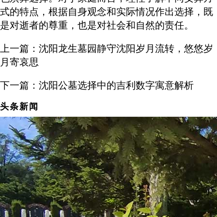
式的特点，根据自身观念和实际情况作出选择，既
是对逝者的尊重，也是对社会和自然的责任。
上一篇：
沈阳龙生墓园静守沈阳岁月流转，悠悠岁
月寄哀思
下一篇：
沈阳公墓选择中的吉利数字寓意解析
头条新闻