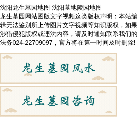
沈阳龙生墓园地图
沈阳墓地陵园地图
龙生墓园网站图版文字视频这类版权声明：本站编
辑无法鉴别所上传图片文字视频等知识版权，如果
涉猎侵犯版权或违法内容，请及时通知联系我们的
法务024-22709097，官方将在第一时间及时删除!