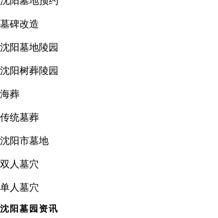
沈阳墓地预约
墓碑改造
沈阳墓地陵园
沈阳树葬陵园
海葬
传统墓葬
沈阳市墓地
双人墓穴
单人墓穴
沈阳墓园资讯