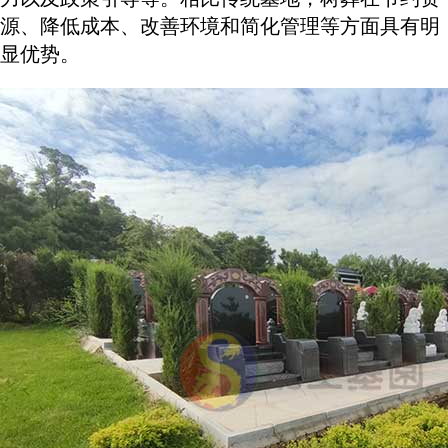
源、降低成本、改善环境和简化管理等方面具有明
显优势。