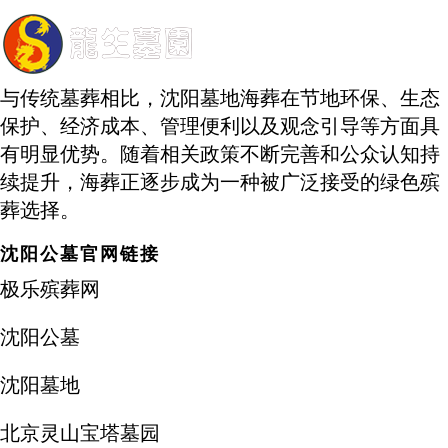
与传统墓葬相比，沈阳墓地海葬在节地环保、生态
保护、经济成本、管理便利以及观念引导等方面具
有明显优势。随着相关政策不断完善和公众认知持
续提升，海葬正逐步成为一种被广泛接受的绿色殡
葬选择。
沈阳公墓官网链接
极乐殡葬网
沈阳公墓
沈阳墓地
北京灵山宝塔墓园