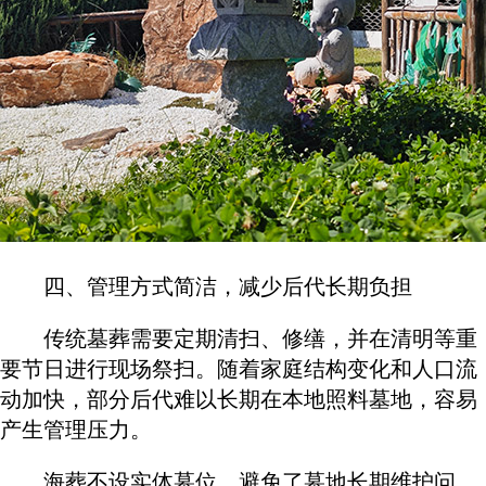
四、管理方式简洁，减少后代长期负担
传统墓葬需要定期清扫、修缮，并在清明等重
要节日进行现场祭扫。随着家庭结构变化和人口流
动加快，部分后代难以长期在本地照料墓地，容易
产生管理压力。
海葬不设实体墓位，避免了墓地长期维护问