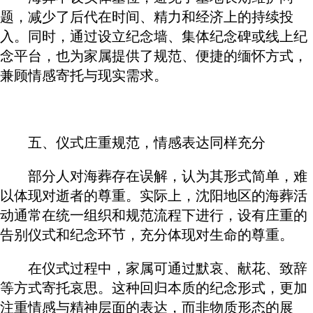
题，减少了后代在时间、精力和经济上的持续投
入。同时，通过设立纪念墙、集体纪念碑或线上纪
念平台，也为家属提供了规范、便捷的缅怀方式，
兼顾情感寄托与现实需求。
五、仪式庄重规范，情感表达同样充分
部分人对海葬存在误解，认为其形式简单，难
以体现对逝者的尊重。实际上，沈阳地区的海葬活
动通常在统一组织和规范流程下进行，设有庄重的
告别仪式和纪念环节，充分体现对生命的尊重。
在仪式过程中，家属可通过默哀、献花、致辞
等方式寄托哀思。这种回归本质的纪念形式，更加
注重情感与精神层面的表达，而非物质形态的展