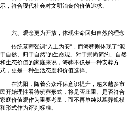
示，符合现代社会对文明治丧的价值追求。
六、观念更为开放，体现生命回归自然的理念
传统墓葬强调“入土为安”，而海葬则体现了“源
于自然、归于自然”的生命观。对于崇尚简约、自然
和生态价值的家庭来说，海葬不仅是一种安葬方
式，更是一种生活态度和价值选择。
在沈阳，随着公众环保意识提升，越来越多市
民开始理性看待殡葬形式，将是否庄重、是否符合
家庭价值观作为重要考量，而不再单纯以墓葬规模
和形式作为评判标准。