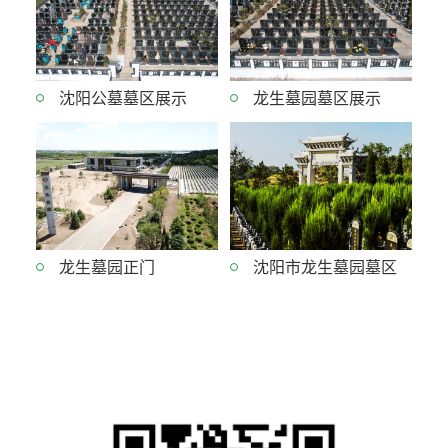
沈阳公墓墓区展示
龙生墓园墓区展示
龙生墓园正门
沈阳市龙生墓园墓区