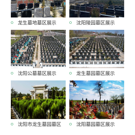
龙生墓地墓区展示
沈阳陵园墓区展示
沈阳公墓墓区展示
龙生墓园墓区展示
沈阳市龙生墓园墓区
沈阳墓园墓区展示