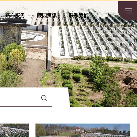
贴心服务
陵园资讯
联系我们