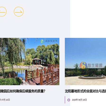
阳陵园后如何确保后续服务的质量？
沈阳墓地形式的全面对比与选
年 07月 10日
2026年 06月 26日
