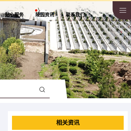
贴心服务
陵园资讯
联系我们
相关资讯