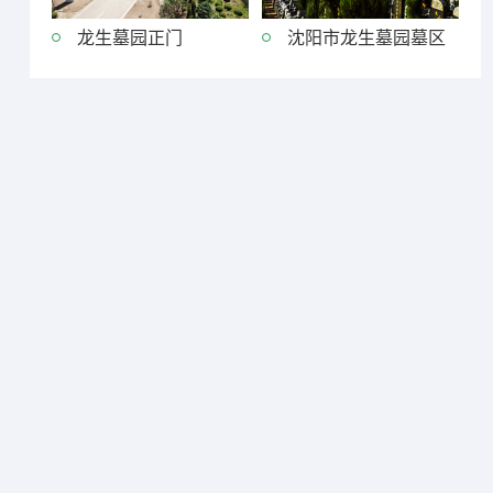
龙生墓园正门
沈阳市龙生墓园墓区