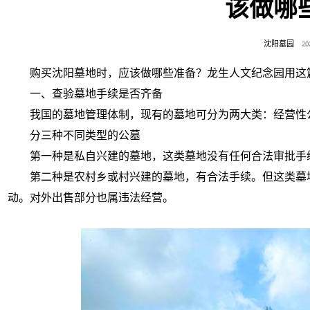
该做哪
沈阳墓园
2
购买沈阳墓地时，应该做哪些准备？龙生人文纪念园用这
一、查验墓地手续是否齐备
我国的墓地管理体制，现有的墓地可分为两大类：经营性
分三种不同类型的公墓
第一种是私自兴建的墓地，这类墓地没有任何合法审批手
第二种是农村乡或村兴建的墓地，有合法手续。但这类墓
动。对外出售部分也属违法经营。