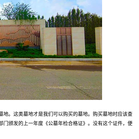
墓地。这类墓地才是我们可以购买的墓地。购买墓地时应该查
部门颁发的上一年度《公墓年检合格证》。没有这个证件，便