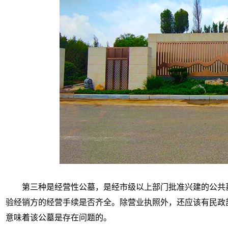
第三种是经营性公墓，是经市级以上部门批准兴建的公共
验经销方的经营手续是否齐全。除营业执照外，还应该有民政
意味着该公墓是存在问题的。