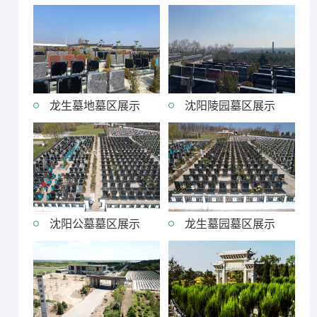
龙生墓地墓区展示
沈阳陵园墓区展示
沈阳公墓墓区展示
龙生墓园墓区展示