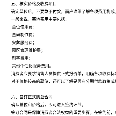
五、核实价格及收费项目
确定墓位后，不要急于付款，而应详细了解各项费用构成
一般来说，墓地费用主要包括：
墓位使用费；
墓碑制作费；
安葬服务费；
园区管理维护费；
刻字费用；
其他个性化服务费用。
消费者应要求销售人员提供正式报价单，明确各项收费标
对于价格较高的墓位，还可以了解是否有分期付款政策或
六、签订正式购墓合同
确认墓位和价格后，即可进入签约环节。
签订合同是保障消费者合法权益的重要步骤。在签约前，