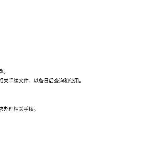
改。
相关手续文件，以备日后查询和使用。
求办理相关手续。