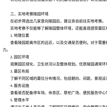
三、实地考察陵园环境
在初步筛选出几家意向陵园后，建议亲自前往实地考察。
实地考察不仅能够了解陵园整体环境，还能直观感受墓区
1. 地理位置
查看陵园距离市区的远近，以及交通是否便利。对于需要
力。
2. 园区环境
观察园区绿化、卫生状况以及整体规划。优质陵园通常环
3. 墓区布局
了解不同区域的墓位分布情况，包括朝向、间距、景观设
4. 服务设施
查看是否配备停车场、休息区、祭祀广场、便民服务中心
5. 管理水平