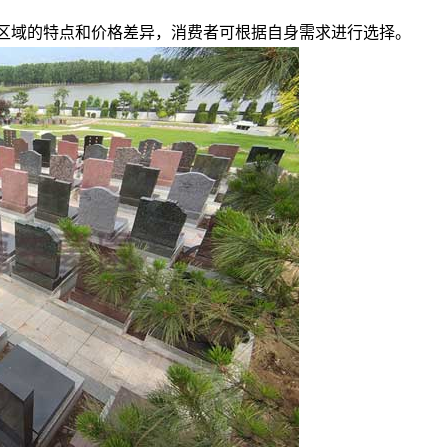
区域的特点和价格差异，消费者可根据自身需求进行选择。