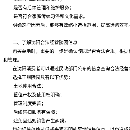
是否有后续管理和维护服务；
是否符合家庭传统习俗和文化需求。
明确这些因素后，能够有效缩小选择范围，提高选购效率
二、了解沈阳合法经营陵园信息
购买墓地时，重要的一步是确认陵园是否合法合规。根据
和管理。
在沈阳消费者可以通过民政部门公布的信息查询合法经营
选择正规陵园具有以下优势：
土地使用合法；
墓位产权及使用权明确；
管理制度完善；
后续祭扫服务有保障；
避免因违规销售产生纠纷。
切勿轻信价格过低或来源不明的墓地销售信息，以免造成