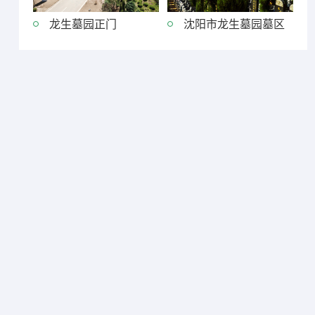
龙生墓园正门
沈阳市龙生墓园墓区