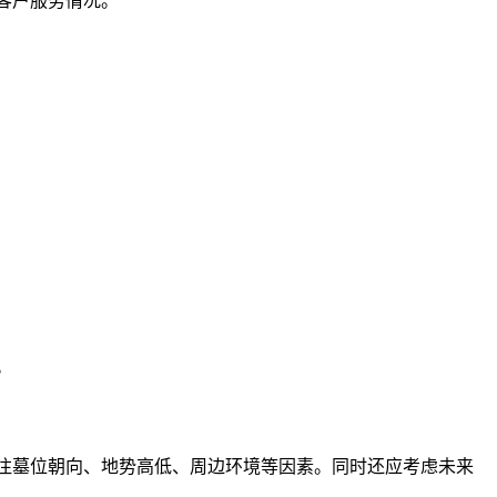
客户服务情况。
。
注墓位朝向、地势高低、周边环境等因素。同时还应考虑未来