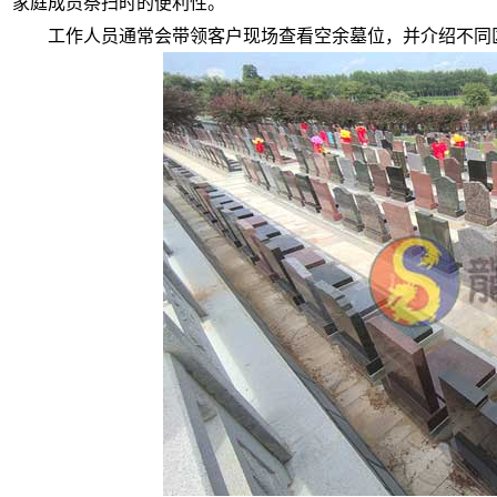
家庭成员祭扫时的便利性。
工作人员通常会带领客户现场查看空余墓位，并介绍不同