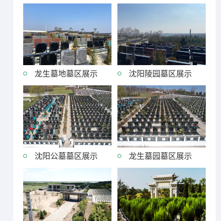
龙生墓地墓区展示
沈阳陵园墓区展示
沈阳公墓墓区展示
龙生墓园墓区展示