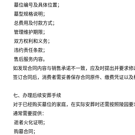
墓位编号及具体位置；
墓型规格说明；
总费用及付款方式；
管理维护期限；
双方权利和义务；
违约责任条款；
售后服务内容。
如发现合同内容与销售承诺不一致，应及时提出并要求修
签订合同后，消费者需妥善保存合同原件、缴费凭证以及
七、办理后续安葬手续
对于已经购买墓位的家庭，在实际安葬时还需按照陵园要
通常需要提供：
逝者火化证明；
购墓合同；