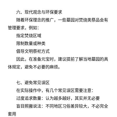
六、现代观念与环保要求
随着环保理念的推广，一些墓园对焚烧类祭品会有
管理要求，例如：
指定焚烧区域
限制数量或种类
倡导文明祭祀方式
因此，在准备元宝时，建议提前了解当地墓园的具
体规定，避免不必要的麻烦。
七、避免常见误区
在实际操作中，有几个常见误区需要注意：
过度追求数量：认为越多越好，其实并无必要
盲目照搬说法：不同地区习俗差异较大，不必完全
套用