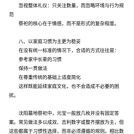
忽视整体礼仪：只关注数量，而忽略环境与行为规
范
祭祀的核心在于情感，而不是形式的复杂程度。
八、以家庭习惯为主更为稳妥
在没有统一标准的情况下，合适的方式往往是：
参考家中长辈的习惯
保持一贯做法
在尊重传统的基础上适度简化
这样既能延续家庭文化，也不会造成不必要的困
扰。
沈阳墓地祭祀中，元宝一般放几枚并没有固定答
案。常见做法多以成双、吉利数字或整齐摆放为主，但
这些都属于习惯性选择，而非必须遵循的规则。相比数