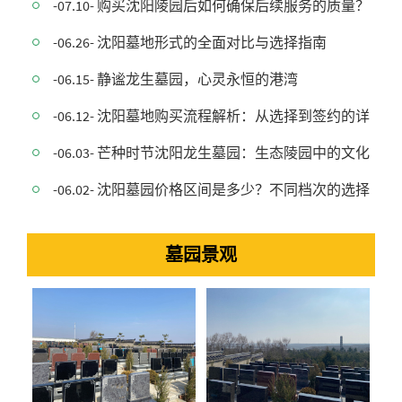
-07.10- 购买沈阳陵园后如何确保后续服务的质量？
-06.26- 沈阳墓地形式的全面对比与选择指南
-06.15- 静谧龙生墓园，心灵永恒的港湾
-06.12- 沈阳墓地购买流程解析：从选择到签约的详细指
-06.03- 芒种时节沈阳龙生墓园：生态陵园中的文化
-06.02- 沈阳墓园价格区间是多少？不同档次的选择有
墓园景观