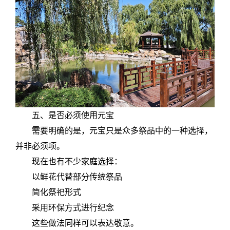
五、是否必须使用元宝
需要明确的是，元宝只是众多祭品中的一种选择，
并非必须项。
现在也有不少家庭选择：
以鲜花代替部分传统祭品
简化祭祀形式
采用环保方式进行纪念
这些做法同样可以表达敬意。