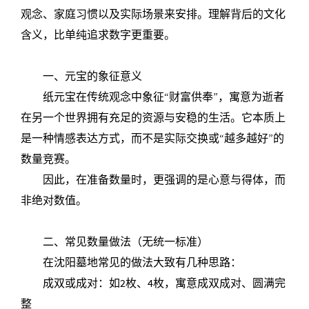
观念、家庭习惯以及实际场景来安排。理解背后的文化
含义，比单纯追求数字更重要。
一、元宝的象征意义
纸元宝在传统观念中象征“财富供奉”，寓意为逝者
在另一个世界拥有充足的资源与安稳的生活。它本质上
是一种情感表达方式，而不是实际交换或“越多越好”的
数量竞赛。
因此，在准备数量时，更强调的是心意与得体，而
非绝对数值。
二、常见数量做法（无统一标准）
在沈阳墓地常见的做法大致有几种思路：
成双或成对：如2枚、4枚，寓意成双成对、圆满完
整