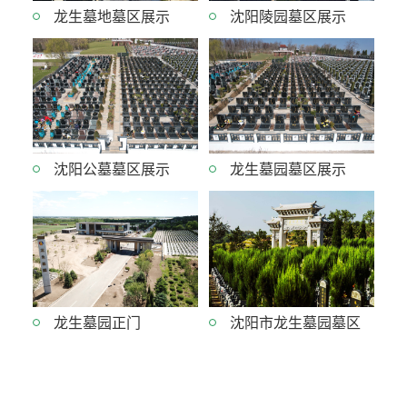
龙生墓地墓区展示
沈阳陵园墓区展示
沈阳公墓墓区展示
龙生墓园墓区展示
龙生墓园正门
沈阳市龙生墓园墓区