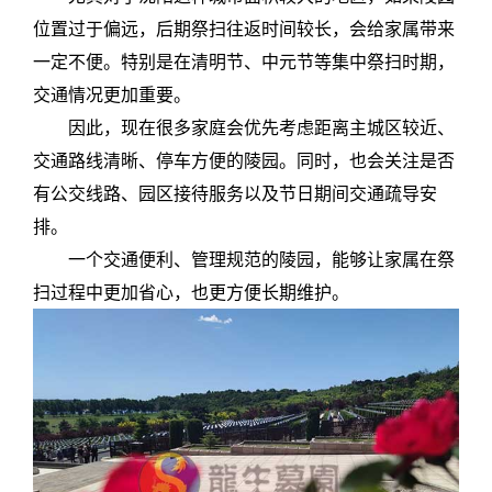
位置过于偏远，后期祭扫往返时间较长，会给家属带来
一定不便。特别是在清明节、中元节等集中祭扫时期，
交通情况更加重要。
因此，现在很多家庭会优先考虑距离主城区较近、
交通路线清晰、停车方便的陵园。同时，也会关注是否
有公交线路、园区接待服务以及节日期间交通疏导安
排。
一个交通便利、管理规范的陵园，能够让家属在祭
扫过程中更加省心，也更方便长期维护。