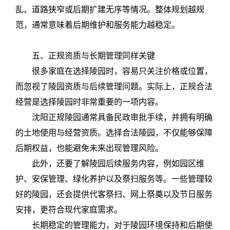
乱、道路狭窄或后期扩建无序等情况。整体规划越规
范，通常意味着后期维护和服务能力越稳定。
五、正规资质与长期管理同样关键
很多家庭在选择陵园时，容易只关注价格或位置，
而忽视了陵园资质与后续管理问题。实际上，正规合法
经营是选择陵园时非常重要的一项内容。
沈阳正规陵园通常具备民政审批手续，并拥有明确
的土地使用与经营资质。选择合法陵园，不仅能够保障
后期权益，也能避免未来出现管理风险。
此外，还要了解陵园后续服务内容，例如园区维
护、安保管理、绿化养护以及祭扫服务等。一些管理较
好的陵园，还会提供代客祭扫、网上祭奠以及节日服务
安排，更符合现代家庭需求。
长期稳定的管理能力，对于陵园环境保持和后期使