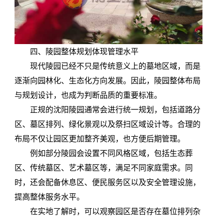
四、陵园整体规划体现管理水平
现代陵园已经不只是传统意义上的墓地区域，而是
逐渐向园林化、生态化方向发展。因此，陵园整体布局
与规划设计，也成为判断品质的重要标准。
正规的沈阳陵园通常会进行统一规划，包括道路分
区、墓区排列、绿化景观以及祭扫区域设计等。合理的
布局不仅让园区更加整齐美观，也方便后期管理。
例如部分陵园会设置不同风格区域，包括生态葬
区、传统墓区、艺术墓区等，满足不同家庭需求。同
时，还会配备休息区、便民服务区以及安全管理设施，
提高整体服务水平。
在实地了解时，可以观察园区是否存在墓位排列杂