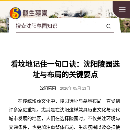
看坟地记住一句口诀：沈阳陵园选
址与布局的关键要点
沈阳墓园
2026年 05月 13日
在传统殡葬文化中，陵园选址与墓地布局一直受到
许多家庭重视。尤其是在沈阳这样兼具历史文化与现代
城市发展的地区，人们在选择陵园时，不仅关注环境与
交通条件，也更加注重整体布局、生态氛围以及祭扫便