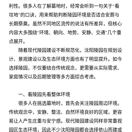
利性。很多人在了解墓地时，经常会听到一句关于“看
坟地”的口诀，用来帮助判断陵园环境是否适合安葬与
长期祭奠。虽然不同地区流传的说法有所差异，但核心
内容大多围绕“环境、朝向、地势、安静、交通”几个重
点展开。
随着现代陵园建设不断规范化，沈阳陵园在规划设
计、景观建设以及生态环境方面也有了明显提升。如今
选择陵园，不仅要结合传统观念，更需要从实际需求、
家庭情况以及后期管理等多方面综合考虑。
一、看陵园先看整体环境
很多人在挑选墓地时，首先会关注陵园周边环境。
传统观念中，安静、整洁、自然环境良好的区域，更容
易让人产生庄重与安宁感。现代陵园建设同样非常重视
园区生态环境，因此不少沈阳陵园都会选择依山而建或