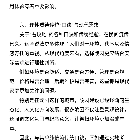
用体验有着重要影响。
六、理性看待传统“口诀”与现代需求
关于“看坟地”的各种口诀和传统经验，在民间流传
已久。这些说法更多体现了人们对于环境、秩序以及情
感寄托的重视。从现代角度来看，选择陵园更应结合实
际需求进行理性判断。
例如环境是否舒适、交通是否方便、管理是否规
范、价格是否合理、后期维护是否完善，这些都是现代
家庭更加关注的问题。
特别是在沈阳这样的城市，陵园建设已经逐渐向生
态化、人文化方向发展。很多陵园不仅注重景观设计，
还强调文化氛围与纪念意义，让祭扫环境更加温馨庄
重。
因此，与其单纯依赖传统口诀，不如通过实地考